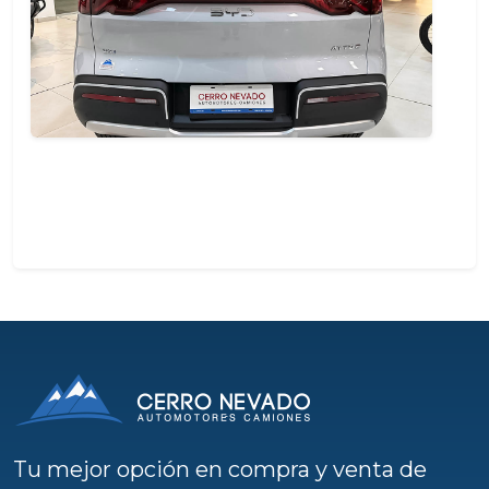
Tu mejor opción en compra y venta de