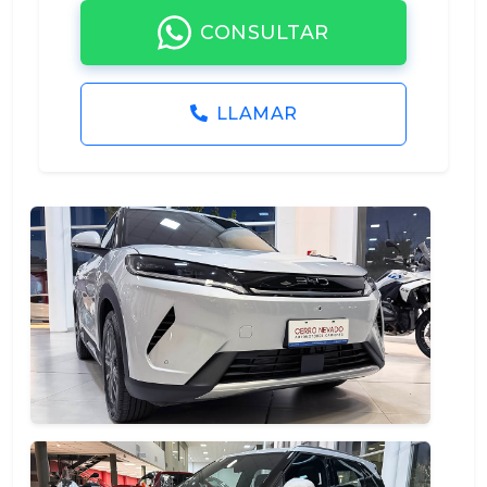
CONSULTAR
LLAMAR