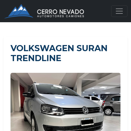
VOLKSWAGEN SURAN
TRENDLINE