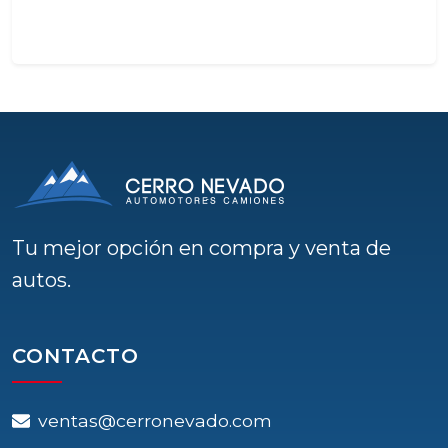
Tu mejor opción en compra y venta de
autos.
CONTACTO
ventas@cerronevado.com