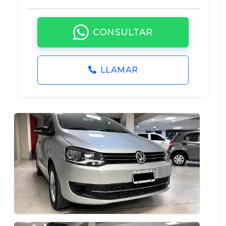
CONSULTAR
LLAMAR